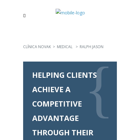
CLÍNICA NOVAK
>
MEDICAL
>
RALPH JASON
HELPING CLIENTS
ACHIEVE A
COMPETITIVE
ADVANTAGE
THROUGH THEIR