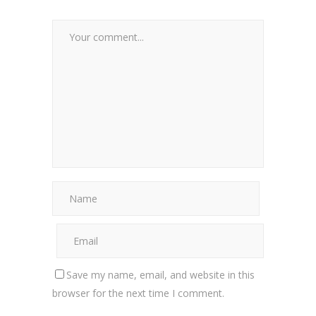
Save my name, email, and website in this
browser for the next time I comment.