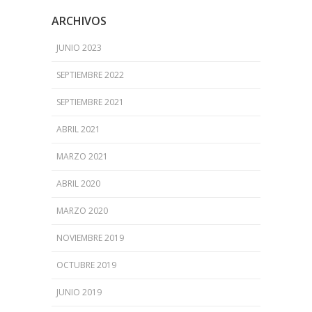
ARCHIVOS
JUNIO 2023
SEPTIEMBRE 2022
SEPTIEMBRE 2021
ABRIL 2021
MARZO 2021
ABRIL 2020
MARZO 2020
NOVIEMBRE 2019
OCTUBRE 2019
JUNIO 2019