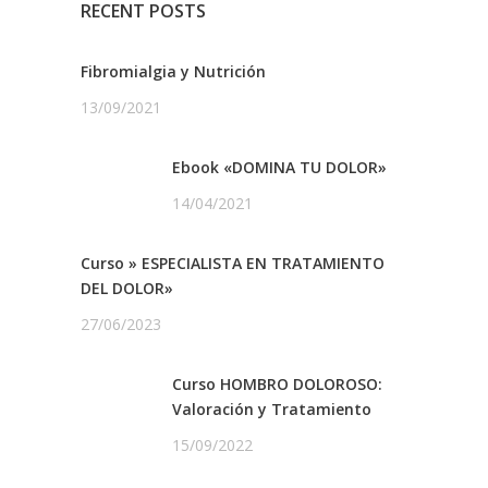
RECENT POSTS
Fibromialgia y Nutrición
13/09/2021
Ebook «DOMINA TU DOLOR»
14/04/2021
Curso » ESPECIALISTA EN TRATAMIENTO
DEL DOLOR»
27/06/2023
Curso HOMBRO DOLOROSO:
Valoración y Tratamiento
15/09/2022