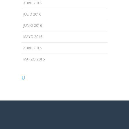
ABRIL 2018
JULIO 2016
JUNIO 2016
MAYO 2016
ABRIL 2016
MARZO 2016