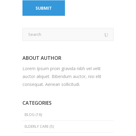
ABOUT AUTHOR
Lorem Ipsum proin gravida nibh vel velit
auctor aliquet. Bibendum auctor, nisi elit
consequat. Aenean sollicitudi.
CATEGORIES
BLOG
(16)
ELDERLY CARE
(5)