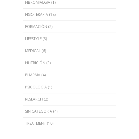
FIBROMIALGIA
(1)
FISIOTERAPIA
(18)
FORMACIÓN
(2)
LIFESTYLE
(3)
MEDICAL
(6)
NUTRICIÓN
(3)
PHARMA
(4)
PSICOLOGIA
(1)
RESEARCH
(2)
SIN CATEGORÍA
(4)
TREATMENT
(10)