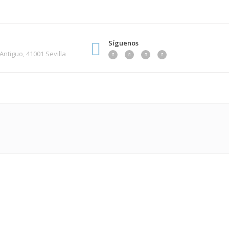
Síguenos
 Antiguo, 41001 Sevilla