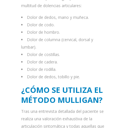
multitud de dolencias articulares:
Dolor de dedos, mano y muñeca.
Dolor de codo.
Dolor de hombro.
Dolor de columna (cervical, dorsal y
lumbar).
Dolor de costillas.
Dolor de cadera.
Dolor de rodilla.
Dolor de dedos, tobillo y pie.
¿CÓMO SE UTILIZA EL
MÉTODO MULLIGAN?
Tras una entrevista detallada del paciente se
realiza una valoración exhaustiva de la
articulación sintomática y todas aquellas que