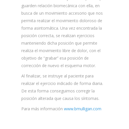
guarden relación biomecánica con ella, en
busca de un movimiento accesorio que nos
permita realizar el movimiento doloroso de
forma asintomática. Una vez encontrada la
posición correcta, se realizan ejercicios
manteniendo dicha posición que permite
realiza el movimiento libre de dolor, con el
objetivo de “grabar” esa posición de
corrección de nuevo el esquema motor.
Al finalizar, se instruye al paciente para
realizar el ejercicio indicado de forma diaria.
De esta forma conseguimos corregir la
posición alterada que causa los síntomas.
Para más información
www.bmulligan.com