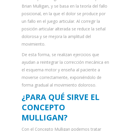
Brian Mulligan, y se basa en la teoría del fallo
posicional, en la que el dolor se produce por
un fallo en el juego articular. Al corregir la
posición articular alterada se reduce la señal
dolorosa y se mejora la amplitud del
movimiento.
De esta forma, se realizan ejercicios que
ayudan a reintegrar la corrección mecánica en
el esquema motor y enseña al paciente a
moverse correctamente, exponiéndolo de
forma gradual al movimiento doloroso.
¿PARA QUÉ SIRVE EL
CONCEPTO
MULLIGAN?
Con el Concepto Mulligan podemos tratar