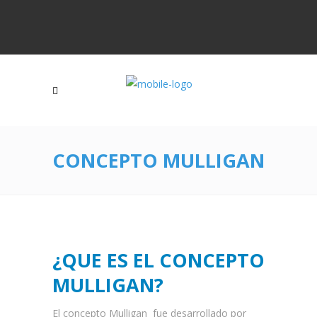
CONCEPTO MULLIGAN
¿QUE E
S
EL CONCEPTO
MULLIGAN?
El concepto Mulligan fue desarrollado por