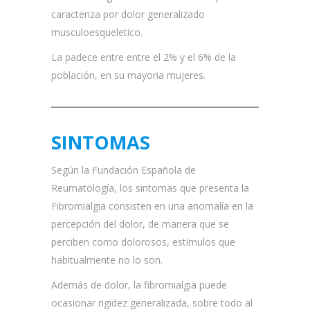
caracteriza por dolor generalizado
musculoesqueletico.
La padece entre entre el 2% y el 6% de la
población, en su mayoria mujeres.
SINTOMAS
Según la Fundación Española de
Reumatología, los sintomas que presenta la
Fibromialgia consisten en una anomalía en la
percepción del dolor, de manera que se
perciben como dolorosos, estímulos que
habitualmente no lo son.
Además de dolor, la fibromialgia puede
ocasionar rigidez generalizada, sobre todo al