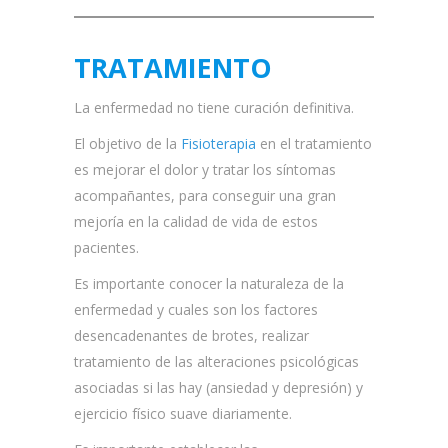
TRATAMIENTO
La enfermedad no tiene curación definitiva.
El objetivo de la
Fisioterapia
en el tratamiento
es mejorar el dolor y tratar los síntomas
acompañantes, para conseguir una gran
mejoría en la calidad de vida de estos
pacientes.
Es importante conocer la naturaleza de la
enfermedad y cuales son los factores
desencadenantes de brotes, realizar
tratamiento de las alteraciones psicológicas
asociadas si las hay (ansiedad y depresión) y
ejercicio físico suave diariamente.