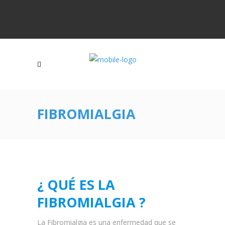
FIBROMIALGIA
¿ QUÉ ES LA
FIBROMIALGIA ?
La Fibromialgia es una enfermedad que se