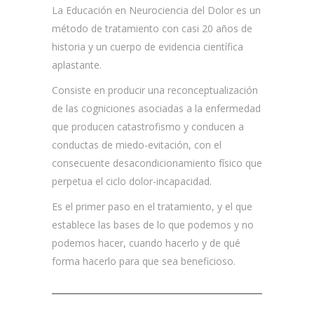
La Educación en Neurociencia del Dolor es un
método de tratamiento con casi 20 años de
historia y un cuerpo de evidencia científica
aplastante.
Consiste en producir una reconceptualización
de las cogniciones asociadas a la enfermedad
que producen catastrofismo y conducen a
conductas de miedo-evitación, con el
consecuente desacondicionamiento físico que
perpetua el ciclo dolor-incapacidad.
Es el primer paso en el tratamiento, y el que
establece las bases de lo que podemos y no
podemos hacer, cuando hacerlo y de qué
forma hacerlo para que sea beneficioso.