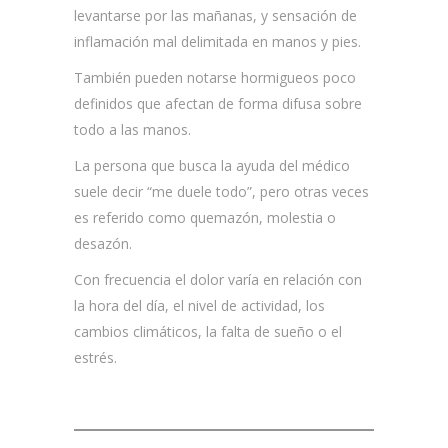
levantarse por las mañanas, y sensación de
inflamación mal delimitada en manos y pies.
También pueden notarse hormigueos poco
definidos que afectan de forma difusa sobre
todo a las manos.
La persona que busca la ayuda del médico
suele decir “me duele todo”, pero otras veces
es referido como quemazón, molestia o
desazón.
Con frecuencia el dolor varía en relación con
la hora del día, el nivel de actividad, los
cambios climáticos, la falta de sueño o el
estrés.