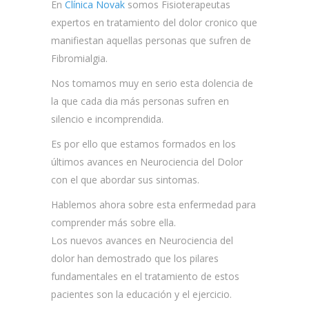
En
Clínica Novak
somos Fisioterapeutas
expertos en tratamiento del dolor cronico que
manifiestan aquellas personas que sufren de
Fibromialgia.
Nos tomamos muy en serio esta dolencia de
la que cada dia más personas sufren en
silencio e incomprendida.
Es por ello que estamos formados en los
últimos avances en Neurociencia del Dolor
con el que abordar sus sintomas.
Hablemos ahora sobre esta enfermedad para
comprender más sobre ella.
Los nuevos avances en Neurociencia del
dolor han demostrado que los pilares
fundamentales en el tratamiento de estos
pacientes son la educación y el ejercicio.