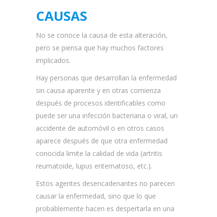
CAUSAS
No se conoce la causa de esta alteración,
pero se piensa que hay muchos factores
implicados.
Hay personas que desarrollan la enfermedad
sin causa aparente y en otras comienza
después de procesos identificables como
puede ser una infección bacteriana o viral, un
accidente de automóvil o en otros casos
aparece después de que otra enfermedad
conocida limite la calidad de vida (artritis
reumatoide, lupus eritematoso, etc.).
Estos agentes desencadenantes no parecen
causar la enfermedad, sino que lo que
probablemente hacen es despertarla en una