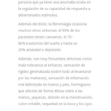
persona que ya tiene una anomalía oculta en
la regulación de su capacidad de respuesta a
determinados estímulos.
Además del dolor, la fibromialgia ocasiona
muchos otros síntomas: el 90% de los
pacientes tienen cansancio, el 70-
80% trastornos del sueño y hasta un
25% ansiedad o depresión.
Además, son muy frecuentes síntomas como
mala tolerancia al esfuerzo, sensación de
rigidez generalizada (sobre todo al levantarse
por las mañanas), sensación de inflamación
mal delimitada en manos y pies, hormigueos
que afectan de forma difusa sobre a las
manos, jaquecas, dolores en la menstruación,
colon irritable, sequedad en la boca y los ojos.