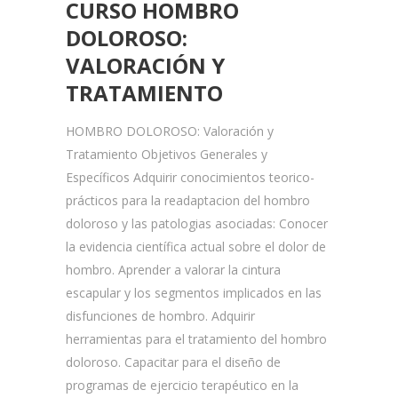
CURSO HOMBRO
DOLOROSO:
VALORACIÓN Y
TRATAMIENTO
HOMBRO DOLOROSO: Valoración y
Tratamiento Objetivos Generales y
Específicos Adquirir conocimientos teorico-
prácticos para la readaptacion del hombro
doloroso y las patologias asociadas: Conocer
la evidencia científica actual sobre el dolor de
hombro. Aprender a valorar la cintura
escapular y los segmentos implicados en las
disfunciones de hombro. Adquirir
herramientas para el tratamiento del hombro
doloroso. Capacitar para el diseño de
programas de ejercicio terapéutico en la