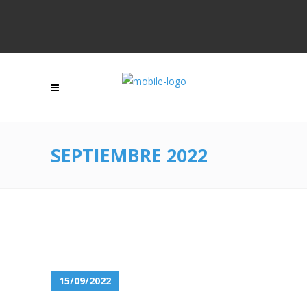
SEPTIEMBRE 2022
15/09/2022