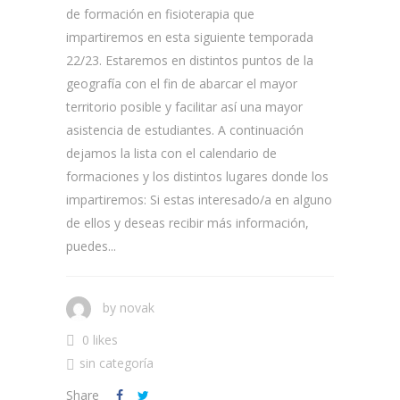
de formación en fisioterapia que
impartiremos en esta siguiente temporada
22/23. Estaremos en distintos puntos de la
geografía con el fin de abarcar el mayor
territorio posible y facilitar así una mayor
asistencia de estudiantes. A continuación
dejamos la lista con el calendario de
formaciones y los distintos lugares donde los
impartiremos: Si estas interesado/a en alguno
de ellos y deseas recibir más información,
puedes...
by
novak
0 likes
sin categoría
Share