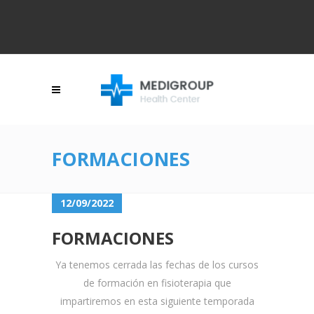
FORMACIONES
12/09/2022
FORMACIONES
Ya tenemos cerrada las fechas de los cursos
de formación en fisioterapia que
impartiremos en esta siguiente temporada