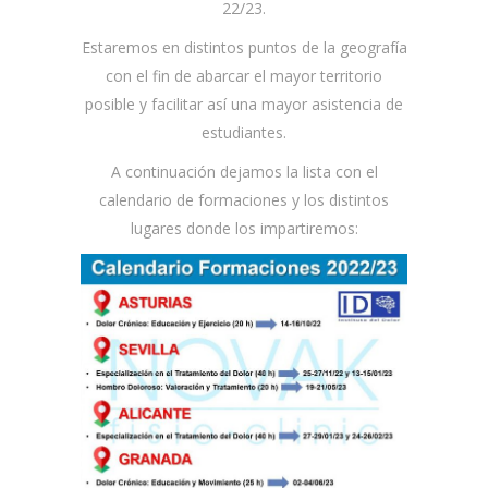
22/23.
Estaremos en distintos puntos de la geografía
con el fin de abarcar el mayor territorio
posible y facilitar así una mayor asistencia de
estudiantes.
A continuación dejamos la lista con el
calendario de formaciones y los distintos
lugares donde los impartiremos: