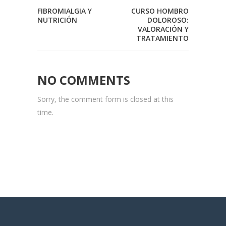
FIBROMIALGIA Y
CURSO HOMBRO
NUTRICIÓN
DOLOROSO:
VALORACIÓN Y
TRATAMIENTO
NO COMMENTS
Sorry, the comment form is closed at this
time.