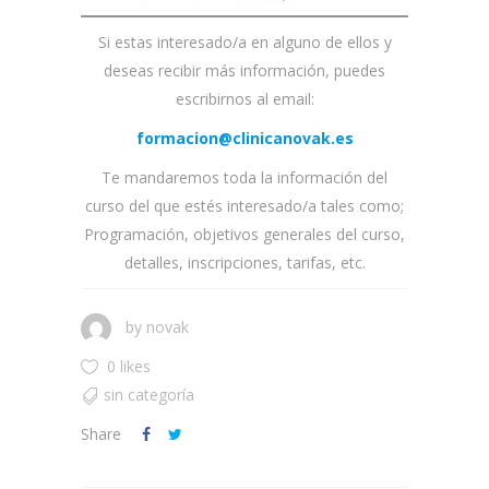
Si estas interesado/a en alguno de ellos y
deseas recibir más información, puedes
escribirnos al email:
formacion@clinicanovak.es
Te mandaremos toda la información del
curso del que estés interesado/a tales como;
Programación, objetivos generales del curso,
detalles, inscripciones, tarifas, etc.
by
novak
0 likes
sin categoría
Share