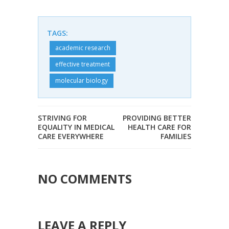
TAGS:
academic research
effective treatment
molecular biology
STRIVING FOR
PROVIDING BETTER
EQUALITY IN MEDICAL
HEALTH CARE FOR
CARE EVERYWHERE
FAMILIES
NO COMMENTS
LEAVE A REPLY