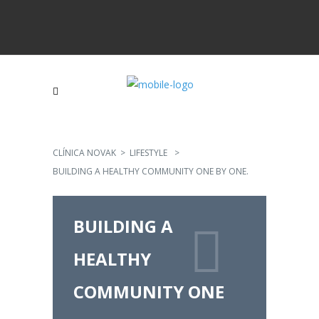
CLÍNICA NOVAK
>
LIFESTYLE
>
BUILDING A HEALTHY COMMUNITY ONE BY ONE.
BUILDING A
HEALTHY
COMMUNITY ONE