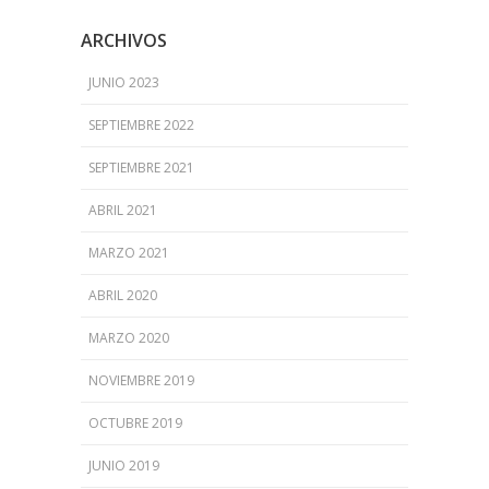
ARCHIVOS
JUNIO 2023
SEPTIEMBRE 2022
SEPTIEMBRE 2021
ABRIL 2021
MARZO 2021
ABRIL 2020
MARZO 2020
NOVIEMBRE 2019
OCTUBRE 2019
JUNIO 2019