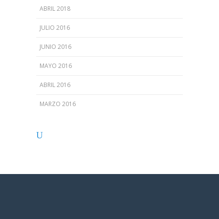
ABRIL 2018
JULIO 2016
JUNIO 2016
MAYO 2016
ABRIL 2016
MARZO 2016