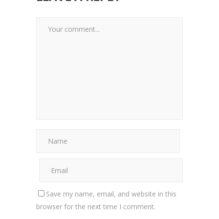
Save my name, email, and website in this
browser for the next time I comment.