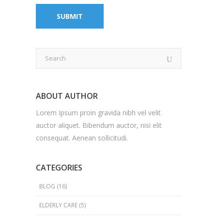
ABOUT AUTHOR
Lorem Ipsum proin gravida nibh vel velit
auctor aliquet. Bibendum auctor, nisi elit
consequat. Aenean sollicitudi.
CATEGORIES
BLOG
(16)
ELDERLY CARE
(5)