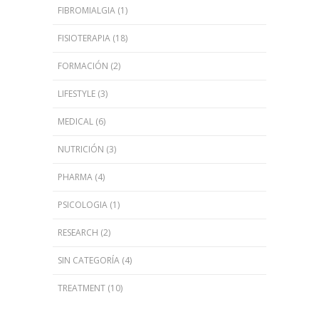
FIBROMIALGIA
(1)
FISIOTERAPIA
(18)
FORMACIÓN
(2)
LIFESTYLE
(3)
MEDICAL
(6)
NUTRICIÓN
(3)
PHARMA
(4)
PSICOLOGIA
(1)
RESEARCH
(2)
SIN CATEGORÍA
(4)
TREATMENT
(10)