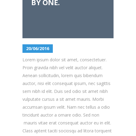
BY ONE.
20/06/2016
Lorem ipsum dolor sit amet, consectetuer.
Proin gravida nibh vel velit auctor aliquet.
Aenean sollicitudin, lorem quis bibendum
auctor, nisi elit consequat ipsum, nec sagittis
sem nibh id elit. Duis sed odio sit amet nibh
vulputate cursus a sit amet mauris. Morbi
accumsan ipsum velit. Nam nec tellus a odio
tincidunt auctor a ornare odio. Sed non
mauris vitae erat consequat auctor eu in elit.
Class aptent taciti sociosqu ad litora torquent