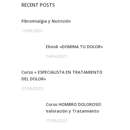
RECENT POSTS
Fibromialgia y Nutrición
13/09/2021
Ebook «DOMINA TU DOLOR»
14/04/2021
Curso » ESPECIALISTA EN TRATAMIENTO
DEL DOLOR»
27/06/2023
Curso HOMBRO DOLOROSO:
Valoración y Tratamiento
15/09/2022