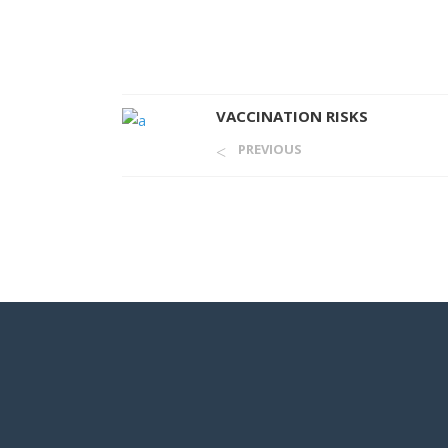
VACCINATION RISKS
PREVIOUS