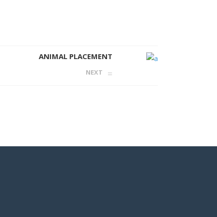
ANIMAL PLACEMENT
NEXT