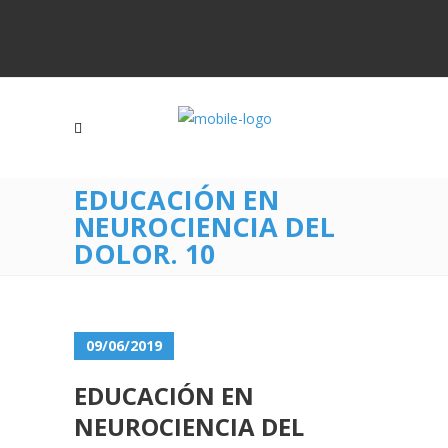
EDUCACIÓN EN
NEUROCIENCIA DEL
DOLOR. 10
09/06/2019
EDUCACIÓN EN
NEUROCIENCIA DEL