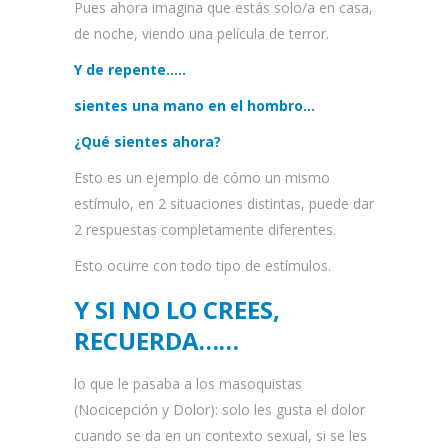
Pues ahora imagina que estás solo/a en casa,
de noche, viendo una película de terror.
Y de repente…..
sientes una mano en el hombro…
¿Qué sientes ahora?
Esto es un ejemplo de cómo un mismo
estímulo, en 2 situaciones distintas, puede dar
2 respuestas completamente diferentes.
Esto ocurre con todo tipo de estímulos.
Y SI NO LO CREES,
RECUERDA……
lo que le pasaba a los masoquistas
(Nocicepción y Dolor): solo les gusta el dolor
cuando se da en un contexto sexual, si se les