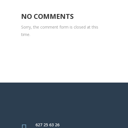
NO COMMENTS
Sorry, the comment form is closed at this
time.
627 25 63 26