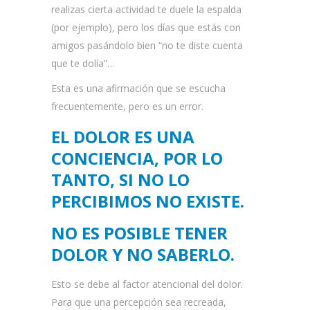
realizas cierta actividad te duele la espalda
(por ejemplo), pero los días que estás con
amigos pasándolo bien “no te diste cuenta
que te dolía”…
Esta es una afirmación que se escucha
frecuentemente, pero es un error.
EL DOLOR ES UNA
CONCIENCIA, POR LO
TANTO, SI NO LO
PERCIBIMOS NO EXISTE.
NO ES POSIBLE TENER
DOLOR Y NO SABERLO.
Esto se debe al factor atencional del dolor.
Para que una percepción sea recreada,