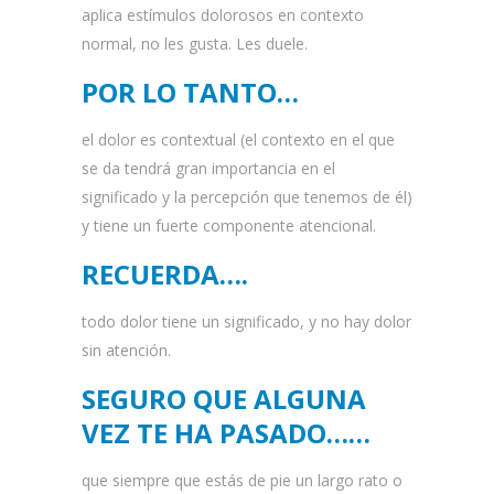
aplica estímulos dolorosos en contexto
normal, no les gusta. Les duele.
POR LO TANTO…
el dolor es contextual (el contexto en el que
se da tendrá gran importancia en el
significado y la percepción que tenemos de él)
y tiene un fuerte componente atencional.
RECUERDA….
todo dolor tiene un significado, y no hay dolor
sin atención.
SEGURO QUE ALGUNA
VEZ TE HA PASADO……
que siempre que estás de pie un largo rato o