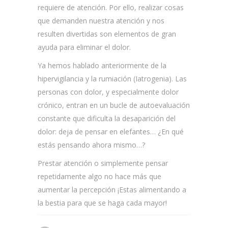
requiere de atención. Por ello, realizar cosas
que demanden nuestra atención y nos
resulten divertidas son elementos de gran
ayuda para eliminar el dolor.
Ya hemos hablado anteriormente de la
hipervigilancia y la rumiación (Iatrogenia). Las
personas con dolor, y especialmente dolor
crónico, entran en un bucle de autoevaluación
constante que dificulta la desaparición del
dolor: deja de pensar en elefantes… ¿En qué
estás pensando ahora mismo…?
Prestar atención o simplemente pensar
repetidamente algo no hace más que
aumentar la percepción ¡Estas alimentando a
la bestia para que se haga cada mayor!