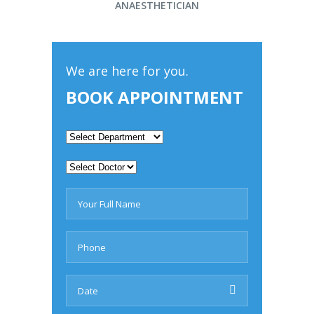
ANAESTHETICIAN
We are here for you.
BOOK APPOINTMENT