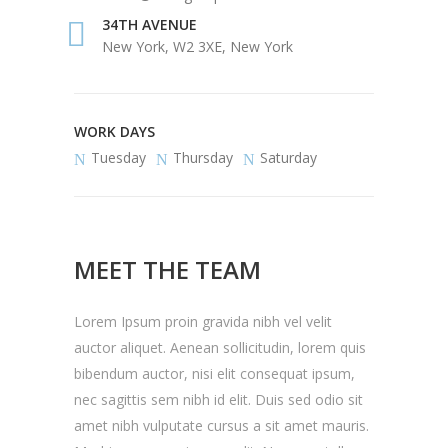
34TH AVENUE
New York, W2 3XE, New York
WORK DAYS
Tuesday
Thursday
Saturday
MEET THE TEAM
Lorem Ipsum proin gravida nibh vel velit
auctor aliquet. Aenean sollicitudin, lorem quis
bibendum auctor, nisi elit consequat ipsum,
nec sagittis sem nibh id elit. Duis sed odio sit
amet nibh vulputate cursus a sit amet mauris.