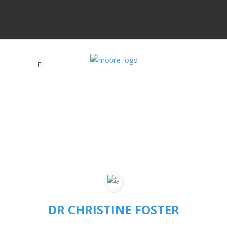
DR CHRISTINE FOSTER