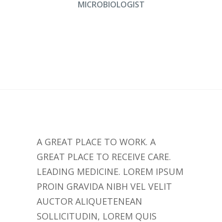
MICROBIOLOGIST
A GREAT PLACE TO WORK. A
GREAT PLACE TO RECEIVE CARE.
LEADING MEDICINE. LOREM IPSUM
PROIN GRAVIDA NIBH VEL VELIT
AUCTOR ALIQUETENEAN
SOLLICITUDIN, LOREM QUIS