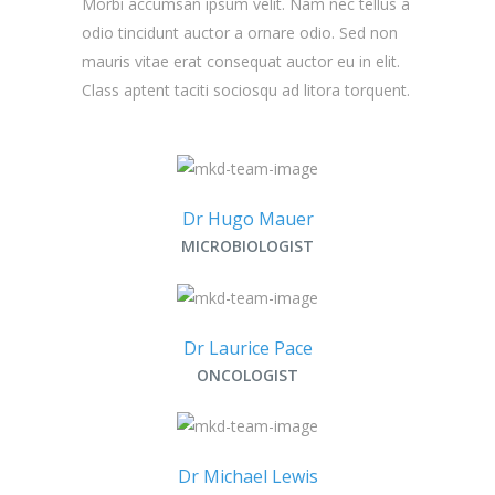
Morbi accumsan ipsum velit. Nam nec tellus a
odio tincidunt auctor a ornare odio. Sed non
mauris vitae erat consequat auctor eu in elit.
Class aptent taciti sociosqu ad litora torquent.
Dr Hugo Mauer
MICROBIOLOGIST
Dr Laurice Pace
ONCOLOGIST
Dr Michael Lewis